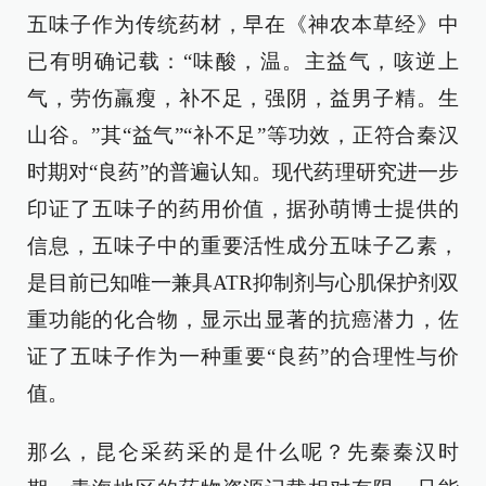
五味子作为传统药材，早在《神农本草经》中
已有明确记载：“味酸，温。主益气，咳逆上
气，劳伤羸瘦，补不足，强阴，益男子精。生
山谷。”其“益气”“补不足”等功效，正符合秦汉
时期对“良药”的普遍认知。现代药理研究进一步
印证了五味子的药用价值，据孙萌博士提供的
信息，五味子中的重要活性成分五味子乙素，
是目前已知唯一兼具ATR抑制剂与心肌保护剂双
重功能的化合物，显示出显著的抗癌潜力，佐
证了五味子作为一种重要“良药”的合理性与价
值。
那么，昆仑采药采的是什么呢？先秦秦汉时