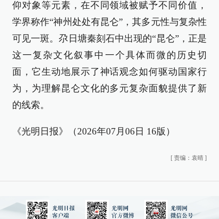
仰对象等元素，在不同领域被赋予不同价值，
学界称作“神州处处有昆仑”，其多元性与复杂性
可见一斑。尕日塘秦刻石中出现的“昆仑”，正是
这一复杂文化叙事中一个具体而微的历史切
面，它生动地展示了神话观念如何驱动国家行
为，为理解昆仑文化的多元复杂面貌提供了新
的线索。
《光明日报》（2026年07月06日 16版）
[
责编：袁晴
]