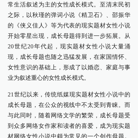
常生活叙述为主的女性成长模式。至清末民初
之际，以秋瑾的弹词小说《精卫石》、邵振华
的《侠义佳人》等为代表的现实题材女性小说
开始零星出现，成长母题得到进一步拓展。从
20世纪20年代起，现实题材女性小说大量涌
现，成长母题也随之迅猛发展，在家国情怀、
女性意识的基础上，形成了以婚恋、家庭与事
业为叙述重心的女性成长模式。
21世纪以来，传统纸媒现实题材女性小说中的
成长母题，在公众的视线中不太受到青睐。而
与此同时，随着网络文学的繁荣，成长母题受
到众多网络女作家和读者的喜爱，成为现实题
材网络女性小说中颇为常见的一个创作母题。