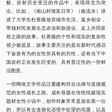
貌、折射历史变迁的作品中，表现得尤为突
出。比如，《南山村致富日常》（曲流水）讲
述了大学生杜善薇放弃城市生活、返乡创业，
带领村民发展生态农业和旅游业、走上共同富
裕之路的故事。杜善薇的个性和现实的复杂性
很少被提及，故事主要关注的是在新时代感召
下奋发有为的女性所具有的共性，还有当下中
国农村正在发生巨变的、具有普泛性的一些鲜
活图景。
一些网络文学作品注重建构符合法律与道德规
范的女性成长之路。成长母题在传统纸媒现实
题材女性小说中，创作对象常常是放在第一位
的，所以有去道德化语境中欲望的坦露，以及