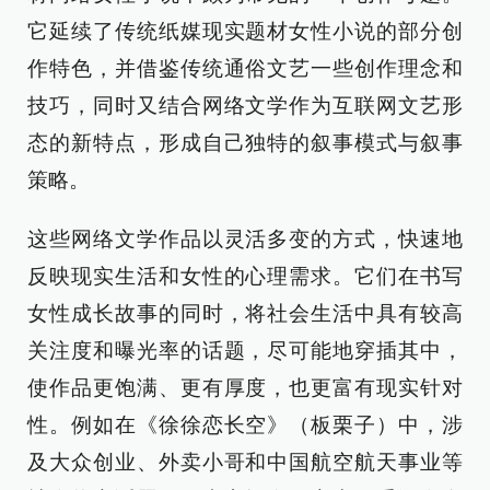
它延续了传统纸媒现实题材女性小说的部分创
作特色，并借鉴传统通俗文艺一些创作理念和
技巧，同时又结合网络文学作为互联网文艺形
态的新特点，形成自己独特的叙事模式与叙事
策略。
这些网络文学作品以灵活多变的方式，快速地
反映现实生活和女性的心理需求。它们在书写
女性成长故事的同时，将社会生活中具有较高
关注度和曝光率的话题，尽可能地穿插其中，
使作品更饱满、更有厚度，也更富有现实针对
性。例如在《徐徐恋长空》（板栗子）中，涉
及大众创业、外卖小哥和中国航空航天事业等