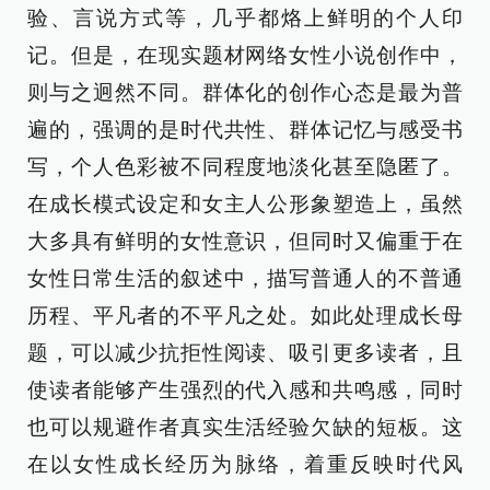
验、言说方式等，几乎都烙上鲜明的个人印
记。但是，在现实题材网络女性小说创作中，
则与之迥然不同。群体化的创作心态是最为普
遍的，强调的是时代共性、群体记忆与感受书
写，个人色彩被不同程度地淡化甚至隐匿了。
在成长模式设定和女主人公形象塑造上，虽然
大多具有鲜明的女性意识，但同时又偏重于在
女性日常生活的叙述中，描写普通人的不普通
历程、平凡者的不平凡之处。如此处理成长母
题，可以减少抗拒性阅读、吸引更多读者，且
使读者能够产生强烈的代入感和共鸣感，同时
也可以规避作者真实生活经验欠缺的短板。这
在以女性成长经历为脉络，着重反映时代风