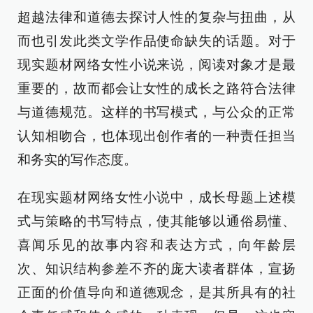
超越法律和道德去探讨人性的复杂与扭曲，从
而也引发此类文学作品使命缺失的话题。对于
现实题材网络女性小说来说，阅读对象才是最
重要的，故而都会让女性的成长之路符合法律
与道德规范。这样的书写模式，与公众的正常
认知相吻合，也体现出创作者的一种责任担当
和务实的写作态度。
在现实题材网络女性小说中，成长母题上述模
式与策略的书写特点，使其能够以通俗易懂、
喜闻乐见的故事内容和表达方式，向年龄层
次、知识结构参差不齐的庞大读者群体，宣扬
正面的价值导向和道德观念，是其所具有的社