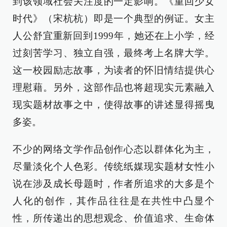
到该领域社会关注度的一定影响。《重回少女
时代》（宋杭杭）即是一个典型的例证。女主
人公舒宜重新回到1999年，她还在上小学，经
过刻苦学习、独立自强，最终考上名牌大学。
这一校园励志故事，为读者的怀旧情结提供心
理慰藉。另外，这部作品也将超现实元素融入
现实题材故事之中，使得故事的讲述显得摇曳
多姿。
不少的网络文学作品创作心态以群体化为主，
尽量淡化个人色彩。传统纸媒现实题材女性小
说在涉及成长母题时，作者所追求的大多是个
人化的创作，其作品往往是在共性中凸显个
性，所传递出的思想观念、价值追求、生命体