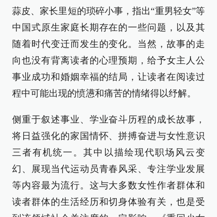
蒜皮、家长里短的琐碎小事，指出“重男轻女”等
中国式原生家庭长期存在的一些问题，以及其
随着时代变迁而发生的变化。当然，故事的走
向也没有背离读者的心理预期，给予女主人公
事业成功和婚姻幸福的结局，让读者在阅读过
程中可能出现的愤懑和痛苦的情绪得以纾解。
侧重于叙述事业、学业奋斗历程的成长故事，
将日益强化的家国情怀、拼搏奋进与女性意识
三者有机统一。其中以描绘现代职场风云变
幻、展现当代运动员青春风采、专注学业发展
等内容最为流行。这与大多数女性作者群体和
读者群体的生活经历和切身体验有关，也是受