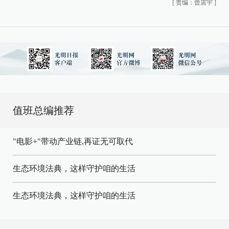
[
责编：曾震宇
]
值班总编推荐
"电影+"带动产业链,再证无可取代
生态环境法典，这样守护咱的生活
生态环境法典，这样守护咱的生活