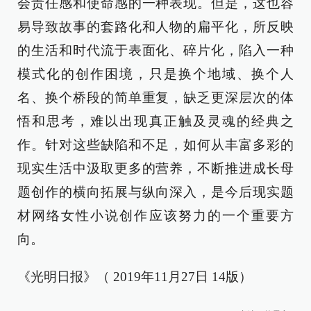
会责任感和使命感的一种表现。但是，这也容
易导致故事的套路化和人物的扁平化，所反映
的生活和时代流于表面化、碎片化，陷入一种
模式化的创作困境，只是换个地域、换个人
名、换个桥段的简单重复，缺乏更深层次的体
悟和思考，难以出现真正触及灵魂的经典之
作。针对这些缺陷和不足，如何从丰富多彩的
现实生活中汲取更多的营养，不断推进成长母
题创作的横向拓展与纵向深入，是今后现实题
材网络女性小说创作应该努力的一个重要方
向。
《光明日报》（ 2019年11月27日 14版）