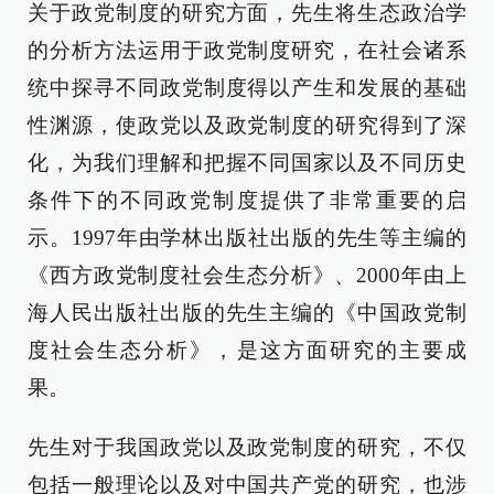
关于政党制度的研究方面，先生将生态政治学
的分析方法运用于政党制度研究，在社会诸系
统中探寻不同政党制度得以产生和发展的基础
性渊源，使政党以及政党制度的研究得到了深
化，为我们理解和把握不同国家以及不同历史
条件下的不同政党制度提供了非常重要的启
示。1997年由学林出版社出版的先生等主编的
《西方政党制度社会生态分析》、2000年由上
海人民出版社出版的先生主编的《中国政党制
度社会生态分析》，是这方面研究的主要成
果。
先生对于我国政党以及政党制度的研究，不仅
包括一般理论以及对中国共产党的研究，也涉