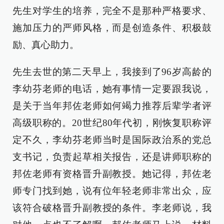
先生对学生的培养，完全不是那种严格要求、
施加压力的严师风格，而是创造条件、积极鼓
励、真心助力。
先生去世的第二天早上，我接到了96岁高龄的
李幼芬老师的电话，她有事情一定要跟我说，
是关于当年邦佐老师如何竭力推荐后辈学者评
高级职称的。20世纪80年代初，刚恢复职称评
定不久，李幼芬老师当时是国际政治系的党总
支书记，负责起草相关报告，还是讲师职称的
邦佐老师有资格晋升副教授。她记得，邦佐老
师专门找到她，说有位年轻老师非常出众，应
该符合破格晋升副教授的条件。李老师说，我