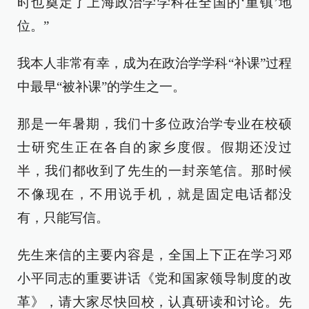
时也奠定了上海政治学学科在全国的‘重镇’地
位。”
我本人非常有幸，成为在政治学学科“补课”过程
中最早“被补课”的学生之一。
那是一年暑期，我们十多位政治学专业在校硕
士研究生正在各自的家乡度假。假期还没过
半，我们都收到了先生的一封亲笔信。那时候
不像现在，不用说手机，就是固定电话都没
有，只能写信。
先生来信的主要内容是，全国上下正在学习邓
小平同志的重要讲话《党和国家领导制度的改
革》，请大家尽快回校，认真研读和讨论。先