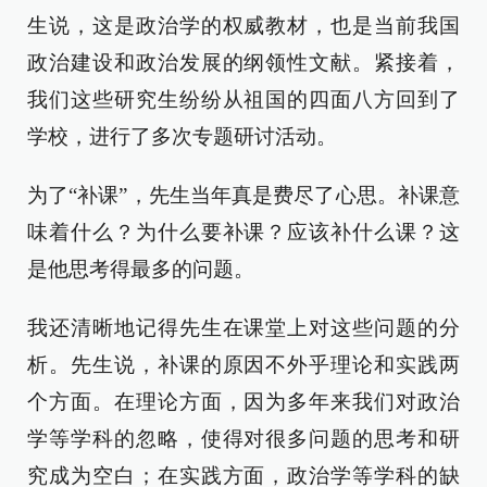
生说，这是政治学的权威教材，也是当前我国
政治建设和政治发展的纲领性文献。紧接着，
我们这些研究生纷纷从祖国的四面八方回到了
学校，进行了多次专题研讨活动。
为了“补课”，先生当年真是费尽了心思。补课意
味着什么？为什么要补课？应该补什么课？这
是他思考得最多的问题。
我还清晰地记得先生在课堂上对这些问题的分
析。先生说，补课的原因不外乎理论和实践两
个方面。在理论方面，因为多年来我们对政治
学等学科的忽略，使得对很多问题的思考和研
究成为空白；在实践方面，政治学等学科的缺