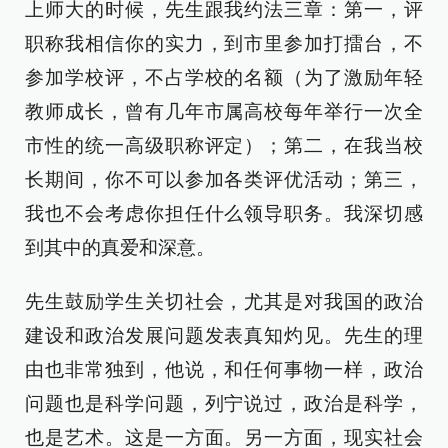
上师大的时候，先生跟我约法三章：第一，评
职称我相信你的实力，到市里参加打擂台，不
参加学校评，不占学校的名额（为了激励年轻
教师成长，曾有几年市属高校每年举行一次全
市性的统一高级职称评定）；第二，在我当校
长期间，你不可以参加各类评优活动；第三，
我也不会考虑你担任什么领导职务。我深切感
到其中的真爱和深意。
先生鼓励学生关切社会，尤其是对我国的政治
建设和政治发展问题发表真知灼见。先生的理
由也非常独到，他说，和任何事物一样，政治
问题也是科学问题，列宁说过，政治是科学，
也是艺术。这是一方面。另一方面，现实社会