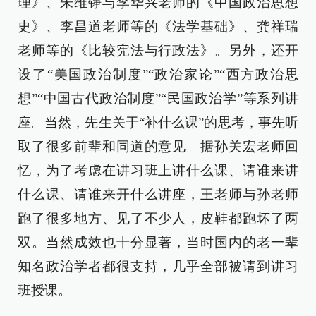
理》、朱维铮与李华兴老师的《中国政治思想
史》、李昌道老师等的《法学基础》、龚祥瑞
老师等的《比较宪法与行政法》。另外，还开
设了“美国政治制度”“政治家论”“西方政治思
想”“中国古代政治制度”“民国政治学”等系列讲
座。当然，先生关于“补什么课”的思考，事先听
取了很多前辈和同道的意见。据孙关宏老师回
忆，为了考虑在讲习班上讲什么课、请谁来讲
什么课、请谁来开什么讲座，王老师与孙老师
跑了很多地方、见了不少人，皮鞋都跑坏了两
双。当然成效也十分显著，当时国内的老一辈
知名政治学者都很支持，几乎全部被请到讲习
班授课。