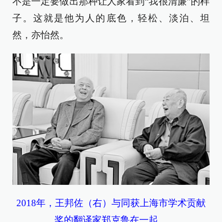
不是一定要做出那种让人家看到“我很清廉”的样
子。这就是他为人的底色，轻松、淡泊、坦
然，亦怡然。
2018年，王邦佐（右）与同获上海市学术贡献
奖的翻译家郑克鲁在一起。