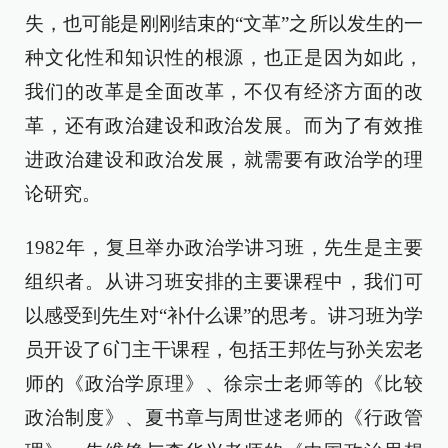
失，也可能是刚刚结束的“文革”之所以发生的一
种文化性和知识性的根源，也正是因为如此，
我们的改革是全面改革，不仅有经济方面的改
革，还有政治建设和政治发展。而为了有效推
进政治建设和政治发展，就需要有政治学的理
论研究。
1982年，复旦举办政治学讲习班，先生是主要
组织者。从讲习班安排的主要课程中，我们可
以感受到先生对“补什么课”的思考。讲习班为学
员开设了6门主干课程，包括王邦佐与孙关宏老
师的《政治学原理》、徐宗士老师等的《比较
政治制度》、夏书章与周世逑老师的《行政管