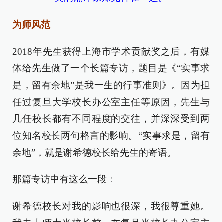
为师风范
2018年先生获得上海市学术贡献奖之后，有媒
体给先生做了一个长篇专访，题目是《“实事求
是，留有余地”是我一生的行事准则》。因为担
任过复旦大学校长办公室主任等原因，先生与
几任校长都有不同程度的交往，并深深受到两
位知名校长两句格言的影响。“实事求是，留有
余地”，就是谢希德校长给先生的寄语。
那篇专访中有这么一段：
谢希德校长对我的影响也很深，我很尊重她。