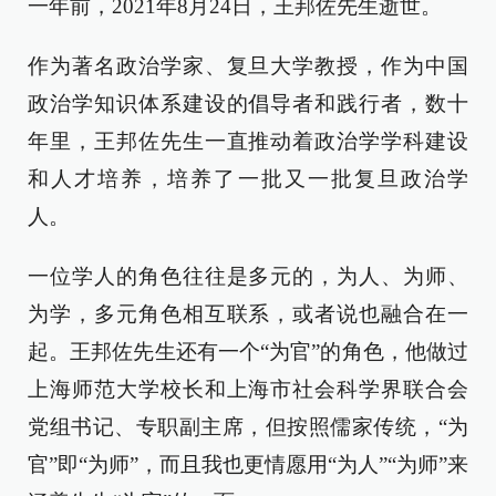
一年前，2021年8月24日，王邦佐先生逝世。
作为著名政治学家、复旦大学教授，作为中国
政治学知识体系建设的倡导者和践行者，数十
年里，王邦佐先生一直推动着政治学学科建设
和人才培养，培养了一批又一批复旦政治学
人。
一位学人的角色往往是多元的，为人、为师、
为学，多元角色相互联系，或者说也融合在一
起。王邦佐先生还有一个“为官”的角色，他做过
上海师范大学校长和上海市社会科学界联合会
党组书记、专职副主席，但按照儒家传统，“为
官”即“为师”，而且我也更情愿用“为人”“为师”来