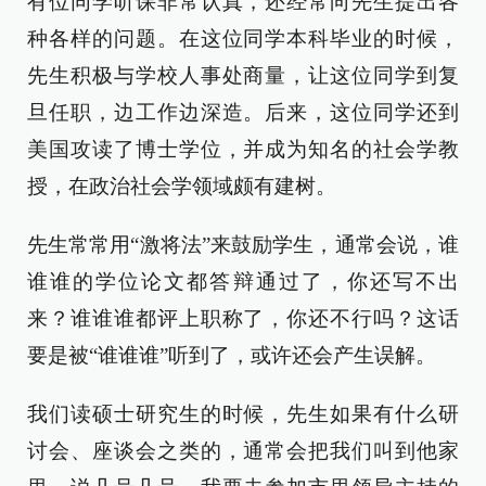
有位同学听课非常认真，还经常向先生提出各
种各样的问题。在这位同学本科毕业的时候，
先生积极与学校人事处商量，让这位同学到复
旦任职，边工作边深造。后来，这位同学还到
美国攻读了博士学位，并成为知名的社会学教
授，在政治社会学领域颇有建树。
先生常常用“激将法”来鼓励学生，通常会说，谁
谁谁的学位论文都答辩通过了，你还写不出
来？谁谁谁都评上职称了，你还不行吗？这话
要是被“谁谁谁”听到了，或许还会产生误解。
我们读硕士研究生的时候，先生如果有什么研
讨会、座谈会之类的，通常会把我们叫到他家