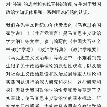
对“补课”的思考和实践直接影响到先生对于我国
政治学知识体系和一系列理论问题的认识。
我们在先生20世纪80年代发表的《马克思的国
家学说》《〈共产党宣言〉是马克思主义政治
学大纲》等文章、参与编写的《中国大百科全
书·政治学卷》《政治学辞典》《政治学概要》
《马克思主义政治学》等著述中，不难看到先
生很多关于政治学理论的原创性观点，以及他
对社会主义政治建设和政治发展等重大理论和
实践问题进行的深入研究和探讨。这些研究和
探讨无疑为我国政治学的恢复和发展奠定了坚
实基础，使马克思主义政治学的基本概念、研
究对象日益明晰，为构建马克思主义政治学的