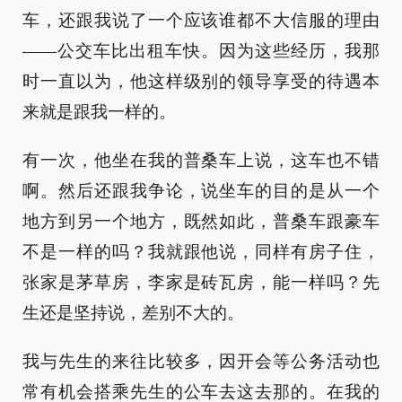
车，还跟我说了一个应该谁都不大信服的理由
——公交车比出租车快。因为这些经历，我那
时一直以为，他这样级别的领导享受的待遇本
来就是跟我一样的。
有一次，他坐在我的普桑车上说，这车也不错
啊。然后还跟我争论，说坐车的目的是从一个
地方到另一个地方，既然如此，普桑车跟豪车
不是一样的吗？我就跟他说，同样有房子住，
张家是茅草房，李家是砖瓦房，能一样吗？先
生还是坚持说，差别不大的。
我与先生的来往比较多，因开会等公务活动也
常有机会搭乘先生的公车去这去那的。在我的