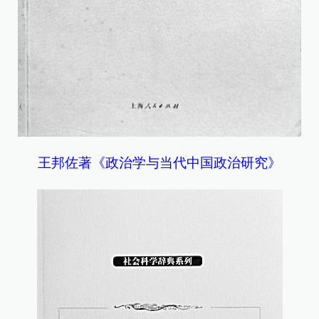
王邦佐著《政治学与当代中国政治研究》