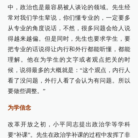
中，政治也是最容易被人谈论的领域。先生经
常对我们学生辈说，你们懂专业的，一定要多
从专业的角度说话，不然，很多问题会给人说
得越来越偏。但是同时，先生也要求学生，要
把专业的话说得让内行和外行都能听懂，都能
理解。他在为学生的文字或者观点把关的时
候，说得最多的大概就是：“这个观点，内行人
看了没问题，外行人看了会认为有问题。所以
要做些调整。”
为学信念
改革开放之初，小平同志提出政治学等学科
要“补课”。先生在政治学补课的过程中发挥了非