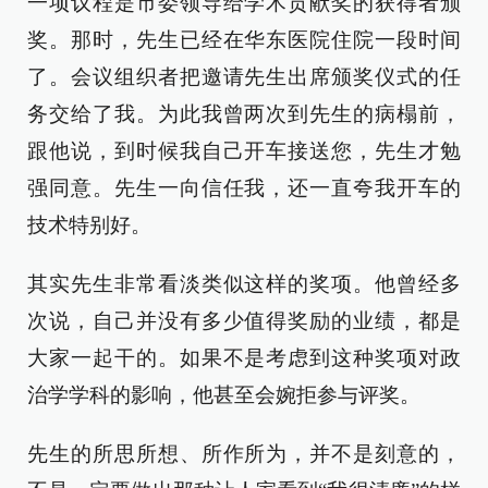
一项议程是市委领导给学术贡献奖的获得者颁
奖。那时，先生已经在华东医院住院一段时间
了。会议组织者把邀请先生出席颁奖仪式的任
务交给了我。为此我曾两次到先生的病榻前，
跟他说，到时候我自己开车接送您，先生才勉
强同意。先生一向信任我，还一直夸我开车的
技术特别好。
其实先生非常看淡类似这样的奖项。他曾经多
次说，自己并没有多少值得奖励的业绩，都是
大家一起干的。如果不是考虑到这种奖项对政
治学学科的影响，他甚至会婉拒参与评奖。
先生的所思所想、所作所为，并不是刻意的，