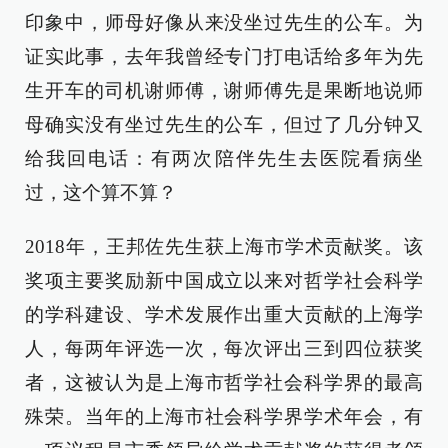
印象中，师母好像从来没坐过先生的公车。为
证实此事，去年我曾经专门打电话给多年为先
生开车的司机谢师傅，谢师傅先是果断地说师
母确实没有坐过先生的公车，但过了几分钟又
给我回电话：有两次陪伴先生去医院看病坐
过，这个算不算？
2018年，王邦佐先生获上海市学术贡献奖。该
奖项主要奖励新中国成立以来对哲学社会科学
的学科建设、学术发展作出重大贡献的上海学
人，每两年评选一次，每次评出三到四位获奖
者，这被认为是上海市哲学社会科学界的最高
殊荣。当年的上海市社会科学界学术年会，有