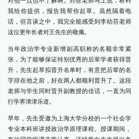
对他一点也不了解啊。邦佐老师马上说，材料
我给你提供，报告我帮你起草。虽然隔着电
话，但言谈之中，我完全能感受到李幼芬老师
这位更年长者对王先生的敬佩。
当年政治学专业新增副高职称的名额非常紧
张，为了能够保证特别优秀的后辈学者获得晋
升，先生起草拟晋升名单时，有意把后辈的名
字排在他之前，好在两人都顺利晋升了。这段
老师与学生同时晋升副教授的佳话，一直为同
行学界津津乐道。
早年，先生受邀为上海大学分校的一个社会学
专业本科班讲授政治学原理课程。授课期间，