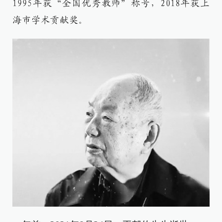
1995年获“全国优秀教师”称号，2018年获上
海市学术贡献奖。