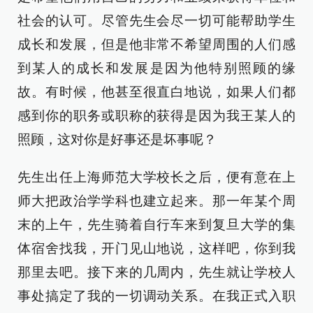
社会的认可。尽管先生会尽一切可能帮助学生
成长和发展，但是他非常不希望周围的人们感
到某人的成长和发展是因为他特别照顾的缘
故。有时候，他甚至很直白地说，如果人们都
感到你的职务或职称的获得是因为我王某人的
照顾，这对你是好事还是坏事呢？
先生出任上海师范大学校长之后，便有意在上
师大把政治学学科也建立起来。那一年某个周
末的上午，先生骑着自行车来到复旦大学的集
体宿舍找我，开门见山地说，这样吧，你到我
那里去吧。接下来的几周内，先生就让学校人
事处搞定了我的一切调动关系。在我正式入职