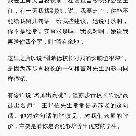
我去上师大当校长前，在复旦当校长办公室主
任，有一天我找到她，说，我要走了，你能不
能给我留几句话，给我些建议。她说可以啊，
你不是经常讲实事求是吗。我说对啊，她说我
再送你四个字，叫“留有余地”。
这里之所以说“谢希德校长对我的影响也很深”，
是因为苏步青校长的一句格言对先生的影响同
样很深。
有谚语说“名师出高徒”，但苏步青校长常说“高
徒出名师”。王邦佐先生常常提起苏老的这句
话。他对这句话的解读是，对我们老师的评
价，主要是看你是否能够培养出优秀的学生。