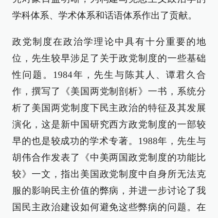
学科体系、学术体系和话语体系作出了贡献。
政党制度在政治学理论中具有十分重要的地
位，先生较早涉足了关于政党制度的一些基础
性问题。1984年，先生与陈其人、谭君久合
作，撰写了《美国两党制剖析》一书，系统分
析了美国两党制度下民主政治的特征及其发展
演化，这是新中国研究西方政党制度的一部较
早的也是较成功的学术专著。1988年，先生与
胡伟合作发表了《中美两国政党制度的功能比
较》一文，指出美国政党制度中自身所无法克
服的影响民主价值的弊病，并进一步讨论了我
国民主政治建设如何避免这些弊病的问题。在