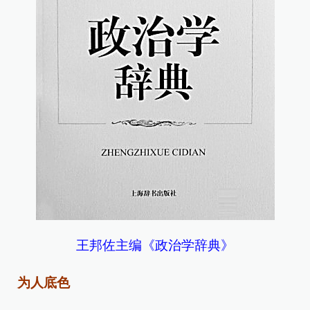
王邦佐主编《政治学辞典》
为人底色