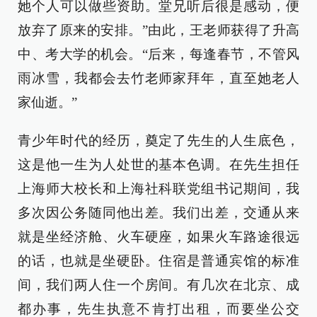
她个人可以做些资助。堂兄听后很是感动，便
放弃了原来的安排。”由此，王老师获得了升高
中、考大学的机会。“后来，每逢春节，不管风
雨冰雪，我都会去竹老师家拜年，直至她老人
家仙逝。”
青少年时代的经历，奠定了先生的人生底色，
这是他一生为人处世的基本色调。在先生担任
上海师大校长和上海社科联党组书记期间，我
多次因公务随同他出差。我们出差，交通从来
就是坐经济舱、火车硬座，如果火车路途很远
的话，也就是坐硬卧。住宿是普通宾馆的标准
间，我们两人住一个房间。有几次在北京、成
都办事，先生执意不肯打出租，而要坐公交