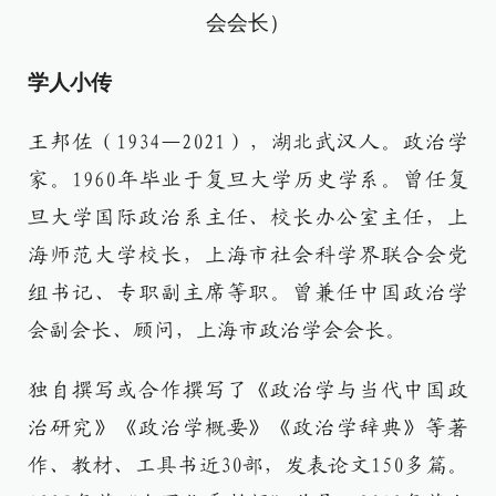
会会长）
学人小传
王邦佐（1934—2021），湖北武汉人。政治学
家。1960年毕业于复旦大学历史学系。曾任复
旦大学国际政治系主任、校长办公室主任，上
海师范大学校长，上海市社会科学界联合会党
组书记、专职副主席等职。曾兼任中国政治学
会副会长、顾问，上海市政治学会会长。
独自撰写或合作撰写了《政治学与当代中国政
治研究》《政治学概要》《政治学辞典》等著
作、教材、工具书近30部，发表论文150多篇。