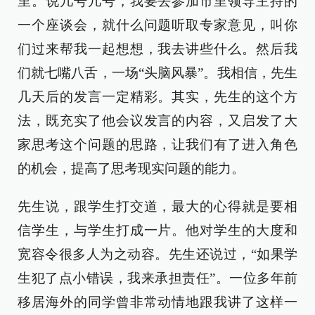
里。说几号几号，我要去参加市里领导主持的
一个座谈会，就什么问题听取专家意见，叫你
们过来帮我一起想想，我去讲些什么。然后我
们就七嘴八舌，一场“头脑风暴”。我相信，先生
几天后的发言一定精彩。其实，先生的这个方
法，既充实了他会议发言的内容，又启发了大
家思考这个问题的思路，让我们有了进入角色
的机会，提高了思考现实问题的能力。
先生说，跟学生打交道，最大的心得就是要相
信学生，与学生打成一片。他对学生的大度和
宽容令很多人为之动容。先生还说过，“如果学
生犯了点小错误，我来承担责任”。一位多年前
移居海外的同学曾非常动情地跟我讲了这样一