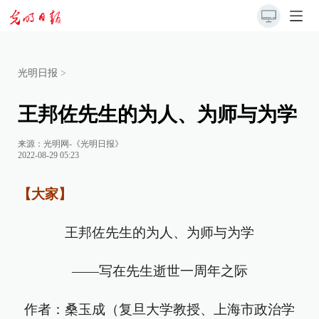
光明日报
>
王邦佐先生的为人、为师与为学
来源：
光明网-《光明日报》
2022-08-29 05:23
【大家】
王邦佐先生的为人、为师与为学
——写在先生逝世一周年之际
作者：桑玉成（复旦大学教授、上海市政治学