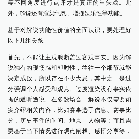
等不同角度进行点评才是真正的重头戏。此
外，解说还有渲染气氛、增强娱乐性等功能。
基于对解说功能性价值的全面认识，要处理好
以下几组关系。
首先，不能让主观臆断盖过客观事实。因为解
说独有的现场感和即时性，往往一个细节就能
决定成败，所以存在不少大忌，其中之一是过
分强调个人感受和观点、过度渲染没有事实依
据的道听途说。在多数场合，解说不仅需要如
实介绍相关内容，比如赛事选手信息、赛事比
分，历史事件的时间、地点、人物等；而且需
要基于当下情况进行观点阐释、感悟分享等，