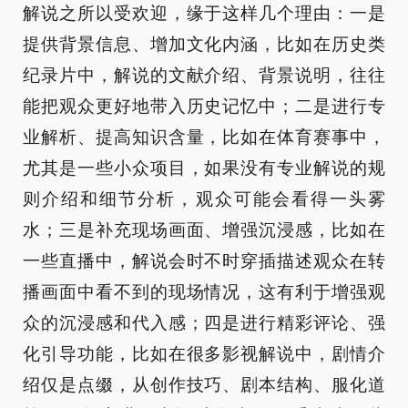
解说之所以受欢迎，缘于这样几个理由：一是
提供背景信息、增加文化内涵，比如在历史类
纪录片中，解说的文献介绍、背景说明，往往
能把观众更好地带入历史记忆中；二是进行专
业解析、提高知识含量，比如在体育赛事中，
尤其是一些小众项目，如果没有专业解说的规
则介绍和细节分析，观众可能会看得一头雾
水；三是补充现场画面、增强沉浸感，比如在
一些直播中，解说会时不时穿插描述观众在转
播画面中看不到的现场情况，这有利于增强观
众的沉浸感和代入感；四是进行精彩评论、强
化引导功能，比如在很多影视解说中，剧情介
绍仅是点缀，从创作技巧、剧本结构、服化道