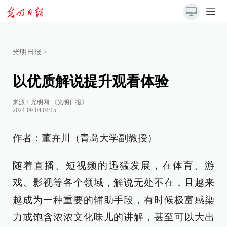
光明日报
>
以优质解说提升观看体验
来源：
光明网-《光明日报》
2024-09-04 04:15
作者：董卉川（青岛大学副教授）
随着直播、短视频的迅猛发展，在体育、游
戏、影视等各个领域，解说无处不在，且越来
越成为一种重要的辅助手段，有时候极富感染
力或饱含浓浓文化味儿的讲解，甚至可以大出