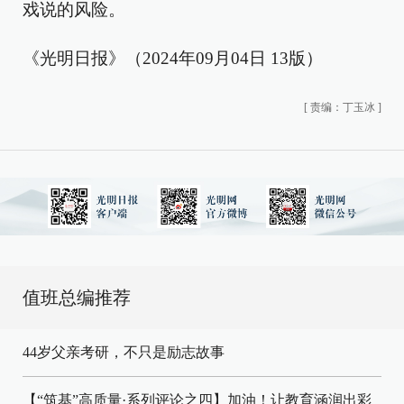
戏说的风险。
《光明日报》（2024年09月04日 13版）
[
责编：丁玉冰
]
值班总编推荐
44岁父亲考研，不只是励志故事
【“筑基”高质量·系列评论之四】加油！让教育涵润出彩