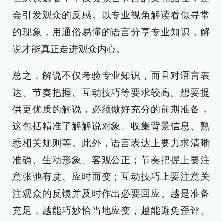
会引发观众的反感。以专业视角解读看似寻常
的现象，用通俗易懂的语言分享专业知识，解
说才能真正走进观众内心。
总之，解说不仅考验专业知识，而且对语言表
达、节奏把握、互动技巧等要求较高。想要提
供更优质的解说，必须做好充分的前期准备，
这包括精准了解解说对象、收集背景信息、熟
悉相关规则等。此外，语言表达上要力求清晰
准确、生动形象、客观公正；节奏把握上要注
意张弛有度、应时而变；互动技巧上要注意关
注观众的反馈并及时作出必要回应。越是准备
充足，越能巧妙恰当地应变，越能避免歪评、