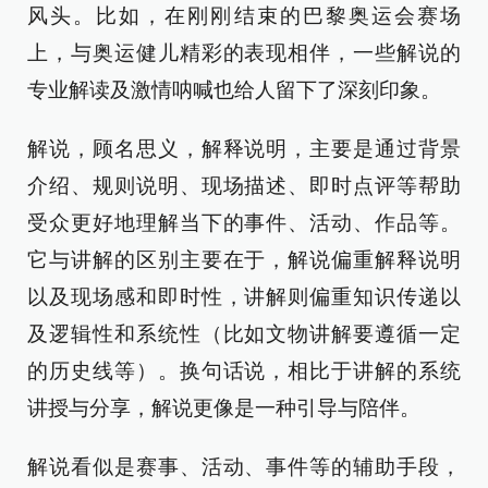
风头。比如，在刚刚结束的巴黎奥运会赛场
上，与奥运健儿精彩的表现相伴，一些解说的
专业解读及激情呐喊也给人留下了深刻印象。
解说，顾名思义，解释说明，主要是通过背景
介绍、规则说明、现场描述、即时点评等帮助
受众更好地理解当下的事件、活动、作品等。
它与讲解的区别主要在于，解说偏重解释说明
以及现场感和即时性，讲解则偏重知识传递以
及逻辑性和系统性（比如文物讲解要遵循一定
的历史线等）。换句话说，相比于讲解的系统
讲授与分享，解说更像是一种引导与陪伴。
解说看似是赛事、活动、事件等的辅助手段，