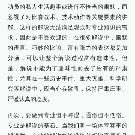
动员的私人生活趣事或进行不恰当的幽默，而
忽视了对比赛战术、技术动作等关键要素的讲
解。这样的解说无法满足观众对专业知识的需
求，因此是不受欢迎的。在很多解说中，幽默
的语言、巧妙的比喻、富有张力的表达都是加
分项，可以让整个解说过程富有趣味性。但
是，解说不能为了趣味性而丢了应有的严肃
性，尤其在一些历史事件、重大灾难、科学研
究等解说中，应当心存敬畏，保持严肃庄重、
严谨认真的态度。
再次，要做到专业但不晦涩，通俗但不低俗。
专业是解说的基石。当我们听一场体育赛事的