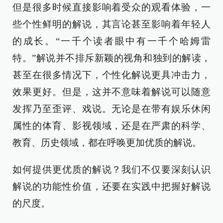
但是很多时候直接影响着受众的观看体验，一
些个性鲜明的解说，其言论甚至影响着年轻人
的成长。“一千个读者眼中有一千个哈姆雷
特。”解说并不排斥新颖的视角和独到的解读，
甚至在很多情况下，个性化解说更具冲击力，
效果更好。但是，这并不意味着解说可以随意
发挥乃至歪评、戏说。无论是在带有娱乐休闲
属性的体育、影视领域，还是在严肃的科学、
教育、历史领域，都在呼唤更加优质的解说。
如何提供更优质的解说？我们不仅要深刻认识
解说的功能性价值，还要在实践中把握好解说
的尺度。