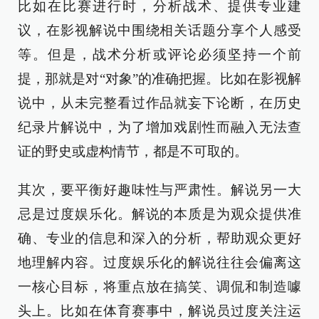
比如在比赛进行时，分析战术、提供专业建
议，在影视解说中围绕相关话题分享个人感受
等。但是，战术分析或评论必须坚持一个前
提，那就是对“对象”的准确把握。比如在影视解
说中，从未完整看过作品就妄下论断，在历史
纪录片解说中，为了增加戏剧性而融入无法查
证的野史或虚构情节，都是不可取的。
其次，要平衡好趣味性与严肃性。解说另一大
忌是过度娱乐化。解说的本质是为观众提供准
确、专业的信息和深入的分析，帮助观众更好
地理解内容。过度娱乐化的解说往往会偏离这
一核心目标，将重点放在搞笑、调侃和制造噱
头上。比如在体育赛事中，解说员过度关注运