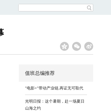
幕
值班总编推荐
"电影+"带动产业链,再证无可取代
光明日报：这个暑期，赴一场夏日
山海之约