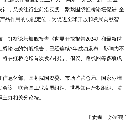
设计，又关注行业前沿实践，紧紧围绕虹桥论坛促进“全
共产品作用的功能定位，为促进全球开放和发展贡献智
虹桥论坛旗舰报告《世界开放报告2024》和最新世
虹桥论坛的旗舰报告，已经连续3年成功发布，影响力不
计将在虹桥论坛首次发布报告、倡议、路线图等多项成
信息化部、国务院国资委、市场监管总局、国家标准
发会议、联合国工业发展组织、世界知识产权组织、联
织主办相关分论坛。
[
责编：孙宗鹤
]