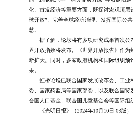
化、首发经济等重要方面，既探讨宏观顶层
球开放”、完善全球经济治理、发挥国际公
慧。
据了解，论坛将有多项研究成果首次公布。
界开放指数将发布。《世界开放报告》作为
断扩大。同时，多家政府机构和国际组织预
果。
虹桥论坛已联合国家发展改革委、工业和
委、国家药监局等国家部委，以及联合国贸
合国人口基金、联合国儿童基金会等国际组
《光明日报》（2024年10月10日 03版）