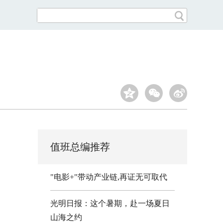
值班总编推荐
"电影+"带动产业链,再证无可取代
光明日报：这个暑期，赴一场夏日
山海之约