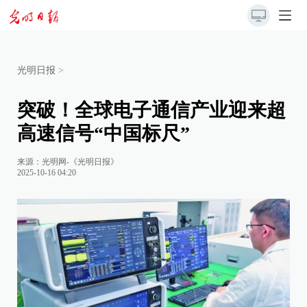
光明日报
>
突破！全球电子通信产业迎来超
高速信号“中国标尺”
来源：
光明网-《光明日报》
2025-10-16 04:20