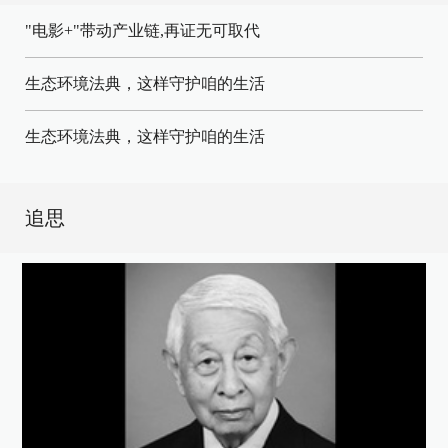
"电影+"带动产业链,再证无可取代
生态环境法典，这样守护咱的生活
生态环境法典，这样守护咱的生活
追思