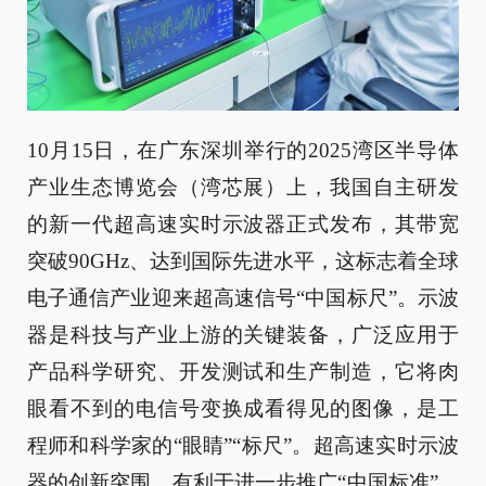
10月15日，在广东深圳举行的2025湾区半导体
产业生态博览会（湾芯展）上，我国自主研发
的新一代超高速实时示波器正式发布，其带宽
突破90GHz、达到国际先进水平，这标志着全球
电子通信产业迎来超高速信号“中国标尺”。示波
器是科技与产业上游的关键装备，广泛应用于
产品科学研究、开发测试和生产制造，它将肉
眼看不到的电信号变换成看得见的图像，是工
程师和科学家的“眼睛”“标尺”。超高速实时示波
器的创新突围，有利于进一步推广“中国标准”，