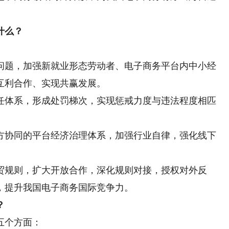
什么？
题，加强新就业形态劳动者、电子商务平台内中小经
互利合作、实现共赢发展。
体系，形成处罚梯次，实现惩戒力度与违法程度相匹
协同的平台经济治理体系，加强行业自律，强化线下
规则，扩大开放合作，深化规则对接，授权对外反
，提升我国电子商务国际竞争力。
？
五个方面：