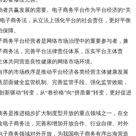
者共赢发展的需要。电子商务平台作为平台经济的“关
改电子商务法，从立法上强化平台的社会责任，更好平衡
治保障。
商务平台经营者是网络市场治理中的重要参与者，兼
子商务法，完善平台法律责任体系，压实平台主体责
主体共同营造良性健康的网络市场环境。
序的市场秩序是推动平台经济各类经营主体健康发展
法层面健全监管机制、完善监管手段、强化监管效能，
创新驱动”转变，从“卷价格”向“拼质量”转变，更好促进
务是推进稳步扩大制度型开放的重点领域之一，在全
改电子商务法，完善和增加开放合作、行业自律、对外
电子商务领域对外开放，为我国电子商务有序出海营造