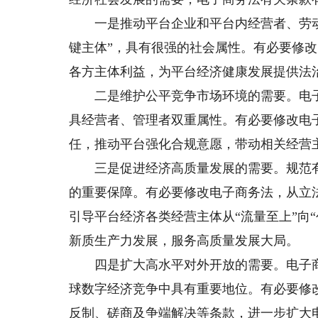
一是推动平台企业和平台内经营者、劳动
键主体”，具有很强的社会属性。有必要修
各方主体利益，为平台经济健康发展提供法
二是维护公平竞争市场环境的需要。电子
具经营者、管理者双重属性。有必要修改电
任，推动平台强化合规意愿，带动相关经营
三是促进经济高质量发展的需要。规范有
的重要保障。有必要修改电子商务法，从立
引导平台经济各类经营主体从“流量至上”向“
新质生产力发展，服务高质量发展大局。
四是扩大高水平对外开放的需要。电子商
球数字经济竞争中具有重要地位。有必要修
反制、磋商及争端解决等条款，进一步扩大