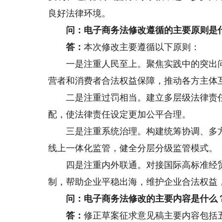
良好法律环境。
问：电子商务法修改遵循的主要原则是
答：
本次修改主要遵循以下原则：
一是注重人民至上。聚焦实践中的突出问
营者和消费者合法权益保障，推动各方主体
二是注重过罚相当。建立多层级法律责任
配，使法律责任设定更加公平合理。
三是注重系统治理。构建统筹协调、多方
线上一体化监管，健全分层分级监管模式。
四是注重内外联通。对接国际高标准经贸
制，帮助企业平稳出海，维护企业合法权益
问：电子商务法修改的主要内容是什么
答：
修正草案征求意见稿主要内容包括