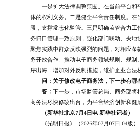
一是扩大法律调整范围。在当前平台和平
体的权利义务。二是健全平台责任制度。在
段，支撑常态化监管。三是明确监管合力工
务归口管理一致原则，强化部门联动、央地
聚焦实践中群众反映强烈的问题，对相应条
务开放合作。推动电子商务领域规则、规制
序出海，增加对外反制措施，维护企业合法
问：关于修改电子商务法，下一步有哪
答：
下一步，市场监管总局、商务部将
商务法尽快修改出台，为平台经济创新和健
（新华社北京7月4日电 新华社记者）
《光明日报》（2026年07月07日 04版）