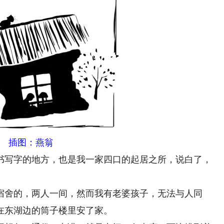
插图：燕翁
写字的地方，也是我一家四口的起居之所，说白了，
舍的，两人一间，然而我有老婆孩子，无法与人同
在东湖边的筒子楼里安了家。