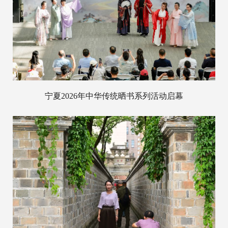
宁夏2026年中华传统晒书系列活动启幕