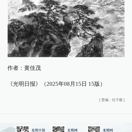
作者：黄佳茂
《光明日报》（2025年08月15日 15版）
[
责编：任子薇
]