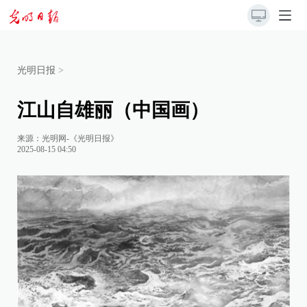
光明日报
>
江山自雄丽（中国画）
来源：
光明网-《光明日报》
2025-08-15 04:50