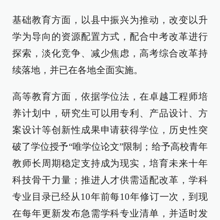
基础教育方面，以县中振兴为推动，改变以升
学为导向的资源配置方式，配合中考改革进行
探索，淡化竞争、减少焦虑，高考综合改革持
续落地，并已在各地全面实施。
高等教育方面，依据学位法，在卓越工程师培
养计划中，研究生可以用专利、产品设计、方
案设计等创新性成果申请获得学位，历史性突
破了学位授予“唯学位论文”限制；给予高校青年
教师长周期稳定支持成为现实，培育未来十年
科技骨干力量；推进人才供需适配改革，学科
专业目录已经从10年前每10年修订一次，到现
在每年更新发布急需学科专业清单，并适时发