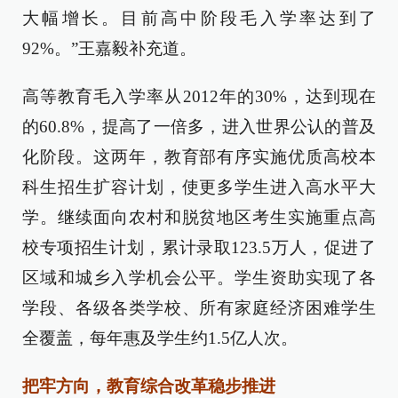
大幅增长。目前高中阶段毛入学率达到了
92%。”王嘉毅补充道。
高等教育毛入学率从2012年的30%，达到现在
的60.8%，提高了一倍多，进入世界公认的普及
化阶段。这两年，教育部有序实施优质高校本
科生招生扩容计划，使更多学生进入高水平大
学。继续面向农村和脱贫地区考生实施重点高
校专项招生计划，累计录取123.5万人，促进了
区域和城乡入学机会公平。学生资助实现了各
学段、各级各类学校、所有家庭经济困难学生
全覆盖，每年惠及学生约1.5亿人次。
把牢方向，教育综合改革稳步推进