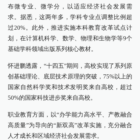
布微专业、微学分，以适应经济社会发展需
求。据悉，这两年多，学科专业点调整比例超
过20%。此外，推进实施本科教育改革试点计
划，在计算机科学、数学、物理和生物学等9个
基础学科领域出版系列核心教材。
怀进鹏透露，“十四五”期间，高校实现了系列原
创基础理论、底层技术原理的突破，75%以上的
国家自然科学奖和技术发明奖来自高校，超过
50%的国家科技进步奖来自高校。
职业教育方面，以“办学能力高水平、产教融合
高质量”为导向的“新双高”改革实施，充分融合
人才成长和区域经济社会发展需求。