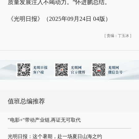
质量发展注入不竭动力。”怀进鹏总结。
《光明日报》（2025年09月24日 04版）
[
责编：丁玉冰
]
值班总编推荐
"电影+"带动产业链,再证无可取代
光明日报：这个暑期，赴一场夏日山海之约