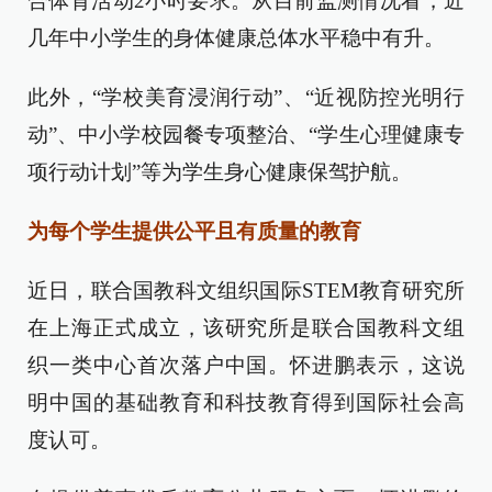
合体育活动2小时要求。从目前监测情况看，近
几年中小学生的身体健康总体水平稳中有升。
此外，“学校美育浸润行动”、“近视防控光明行
动”、中小学校园餐专项整治、“学生心理健康专
项行动计划”等为学生身心健康保驾护航。
为每个学生提供公平且有质量的教育
近日，联合国教科文组织国际STEM教育研究所
在上海正式成立，该研究所是联合国教科文组
织一类中心首次落户中国。怀进鹏表示，这说
明中国的基础教育和科技教育得到国际社会高
度认可。