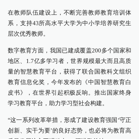
在教师队伍建设上，不断完善教师教育培训体
系，支持43所高水平大学为中小学培养研究生
层次优秀教师。
数字教育方面，我国已建成覆盖200多个国家和
地区、1.7亿多学习者，世界规模最大而且高质
量的智慧教育平台，获得了联合国教科文组织
教育信息化奖，今年发布的《中国智慧教育白
皮书》，在世界引起积极反响。推出国家终身
学习教育平台，助力学习型社会构建。
“这一系列改革举措，形成了建设教育强国‘守正
创新、实干为要’的良好态势，也必将为教育高