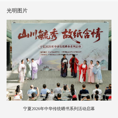
光明图片
宁夏2026年中华传统晒书系列活动启幕