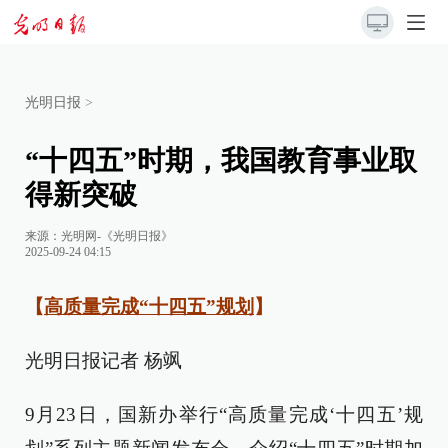
光明日报
>
“十四五”时期，我国教育事业取
得新突破
来源：
光明网-《光明日报》
2025-09-24 04:15
【
高质量完成“十四五”规划
】
光明日报记者 杨飒
9月23日，国新办举行“高质量完成‘十四五’规