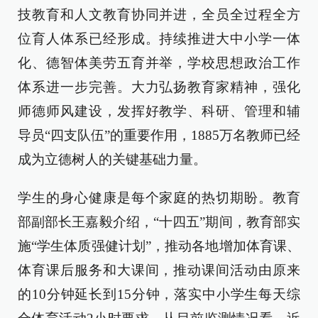
技教育和人文教育协同并进，全员全过程全方
位育人体系已经形成。持续推进大中小学一体
化、德智体美劳五育并举，学校思想政治工作
体系进一步完善。大力弘扬教育家精神，强化
师德师风建设，发挥好教学、科研、管理和辅
导员“四支队伍”的重要作用，1885万名教师已经
成为立德树人的关键基础力量。
学生的身心健康是每个家庭的热切期盼。教育
部副部长王嘉毅介绍，“十四五”期间，教育部实
施“学生体质强健计划”，推动各地增加体育课、
体育课后服务和大课间，推动课间活动由原来
的10分钟延长到15分钟，落实中小学生每天综