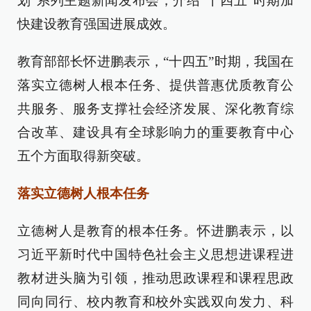
划”系列主题新闻发布会，介绍“十四五”时期加
快建设教育强国进展成效。
教育部部长怀进鹏表示，“十四五”时期，我国在
落实立德树人根本任务、提供普惠优质教育公
共服务、服务支撑社会经济发展、深化教育综
合改革、建设具有全球影响力的重要教育中心
五个方面取得新突破。
落实立德树人根本任务
立德树人是教育的根本任务。怀进鹏表示，以
习近平新时代中国特色社会主义思想进课程进
教材进头脑为引领，推动思政课程和课程思政
同向同行、校内教育和校外实践双向发力、科