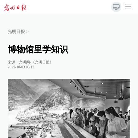
光明日报
>
博物馆里学知识
来源：
光明网-《光明日报》
2025-10-03 03:15