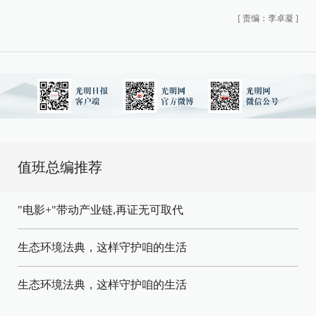
[
责编：李卓凝
]
值班总编推荐
"电影+"带动产业链,再证无可取代
生态环境法典，这样守护咱的生活
生态环境法典，这样守护咱的生活