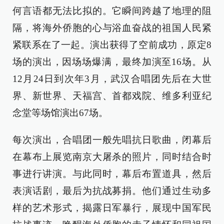
何言语都无法比拟的。它瞬间跨越了地理的阻
隔，将海外侨胞的心与浴血奋战的祖国人民紧
紧联系在了一起。演出获得了空前成功，原定8
场的演出，因场场爆满，最终加演至16场。从
12月24日到次年3月，武汉合唱团先后在大世
界、新世界、天福宫、首都戏院、维多利亚纪
念堂等场馆演出67场。
每次演出，合唱团一般先唱抗日歌曲，闭幕后
在幕布上展览南京大屠杀的照片，同时结合时
事进行讲演。与此同时，幕后布置道具，然后
表演话剧，最后为抗战募捐。他们通过生动多
样的艺术形式，揭露日军暴行，展现中国军民